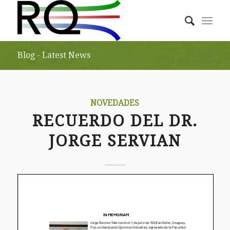
Blog - Latest News
NOVEDADES
RECUERDO DEL DR.
JORGE SERVIAN