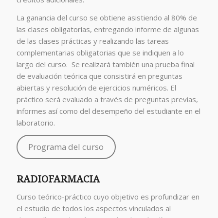
La ganancia del curso se obtiene asistiendo al 80% de
las clases obligatorias, entregando informe de algunas
de las clases prácticas y realizando las tareas
complementarias obligatorias que se indiquen a lo
largo del curso. Se realizará también una prueba final
de evaluación teórica que consistirá en preguntas
abiertas y resolución de ejercicios numéricos. El
práctico será evaluado a través de preguntas previas,
informes así como del desempeño del estudiante en el
laboratorio.
Programa del curso
RADIOFARMACIA
Curso teórico-práctico cuyo objetivo es profundizar en
el estudio de todos los aspectos vinculados al