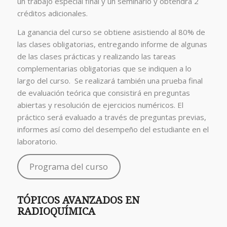
un trabajo especial final y un seminario y obtendrá 2
créditos adicionales.
La ganancia del curso se obtiene asistiendo al 80% de
las clases obligatorias, entregando informe de algunas
de las clases prácticas y realizando las tareas
complementarias obligatorias que se indiquen a lo
largo del curso. Se realizará también una prueba final
de evaluación teórica que consistirá en preguntas
abiertas y resolución de ejercicios numéricos. El
práctico será evaluado a través de preguntas previas,
informes así como del desempeño del estudiante en el
laboratorio.
Programa del curso
TÓPICOS AVANZADOS EN
RADIOQUÍMICA