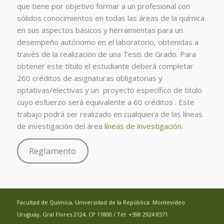
que tiene por objetivo formar a un profesional con
sólidos conocimientos en todas las áreas de la química
en sus aspectos básicos y herramientas para un
desempeño autónomo en el laboratorio, obtenidas a
través de la realización de una Tesis de Grado. Para
obtener este título el estudiante deberá completar
260 créditos de asignaturas obligatorias y
optativas/electivas y un proyecto específico de título
cuyo esfuerzo será equivalente a 60 créditos . Este
trabajo podrá ser realizado en cualquiera de las líneas
de investigación del área
líneas de investigación
.
Reglamento
Facultad de Química, Universidad de la República. Montevideo
Uruguay, Gral Flores 2124, CP 11800 / Tel: +598 2924 8571