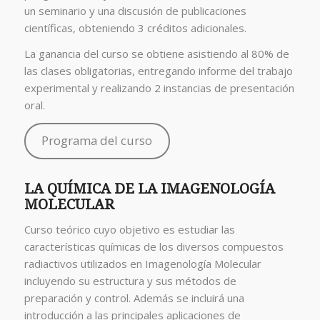
un seminario y una discusión de publicaciones
científicas, obteniendo 3 créditos adicionales.
La ganancia del curso se obtiene asistiendo al 80% de
las clases obligatorias, entregando informe del trabajo
experimental y realizando 2 instancias de presentación
oral.
Programa del curso
LA QUÍMICA DE LA IMAGENOLOGÍA
MOLECULAR
Curso teórico cuyo objetivo es estudiar las
características químicas de los diversos compuestos
radiactivos utilizados en Imagenología Molecular
incluyendo su estructura y sus métodos de
preparación y control. Además se incluirá una
introducción a las principales aplicaciones de