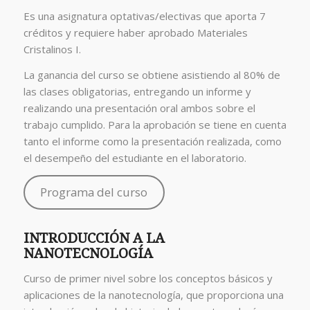
Es una asignatura optativas/electivas que aporta 7
créditos y requiere haber aprobado Materiales
Cristalinos I.
La ganancia del curso se obtiene asistiendo al 80% de
las clases obligatorias, entregando un informe y
realizando una presentación oral ambos sobre el
trabajo cumplido. Para la aprobación se tiene en cuenta
tanto el informe como la presentación realizada, como
el desempeño del estudiante en el laboratorio.
Programa del curso
INTRODUCCIÓN A LA
NANOTECNOLOGÍA
Curso de primer nivel sobre los conceptos básicos y
aplicaciones de la nanotecnología, que proporciona una