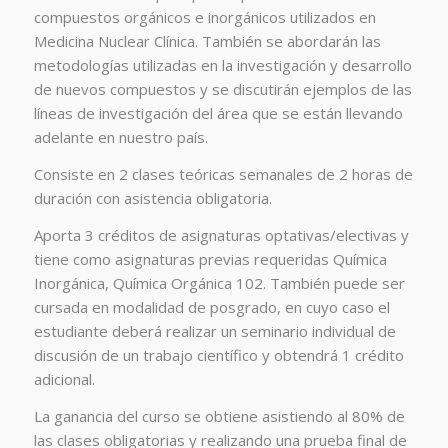
compuestos orgánicos e inorgánicos utilizados en
Medicina Nuclear Clínica. También se abordarán las
metodologías utilizadas en la investigación y desarrollo
de nuevos compuestos y se discutirán ejemplos de las
líneas de investigación del área que se están llevando
adelante en nuestro país.
Consiste en 2 clases teóricas semanales de 2 horas de
duración con asistencia obligatoria.
Aporta 3 créditos de asignaturas optativas/electivas y
tiene como asignaturas previas requeridas Química
Inorgánica, Química Orgánica 102. También puede ser
cursada en modalidad de posgrado, en cuyo caso el
estudiante deberá realizar un seminario individual de
discusión de un trabajo científico y obtendrá 1 crédito
adicional.
La ganancia del curso se obtiene asistiendo al 80% de
las clases obligatorias y realizando una prueba final de