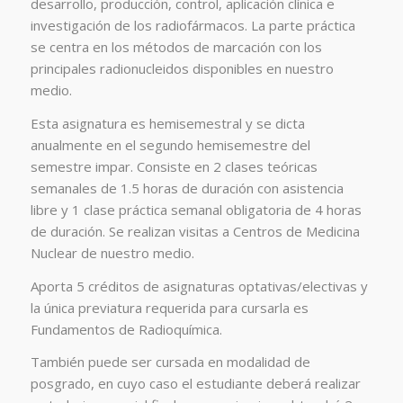
desarrollo, producción, control, aplicación clínica e
investigación de los radiofármacos. La parte práctica
se centra en los métodos de marcación con los
principales radionucleidos disponibles en nuestro
medio.
Esta asignatura es hemisemestral y se dicta
anualmente en el segundo hemisemestre del
semestre impar. Consiste en 2 clases teóricas
semanales de 1.5 horas de duración con asistencia
libre y 1 clase práctica semanal obligatoria de 4 horas
de duración. Se realizan visitas a Centros de Medicina
Nuclear de nuestro medio.
Aporta 5 créditos de asignaturas optativas/electivas y
la única previatura requerida para cursarla es
Fundamentos de Radioquímica.
También puede ser cursada en modalidad de
posgrado, en cuyo caso el estudiante deberá realizar