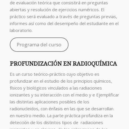
de evaluación teórica que consistirá en preguntas
abiertas y resolución de ejercicios numéricos. El
práctico será evaluado a través de preguntas previas,
informes así como del desempeño del estudiante en el
laboratorio.
Programa del curso
PROFUNDIZACIÓN EN RADIOQUÍMICA
Es un curso teórico-práctico cuyo objetivo es
profundizar en el estudio de los principios químicos,
físicos y biológicos vinculados a las radiaciones
ionizantes y su interacción con el medio y e Ejemplificar
las distintas aplicaciones posibles de los
radionucleidos, con énfasis en las que se desarrollan
en nuestro medio. La parte práctica profundiza en la
detección de los distintos tipos de radiaciones