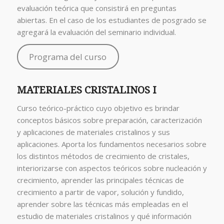
evaluación teórica que consistirá en preguntas
abiertas. En el caso de los estudiantes de posgrado se
agregará la evaluación del seminario individual.
Programa del curso
MATERIALES CRISTALINOS I
Curso teórico-práctico cuyo objetivo es brindar
conceptos básicos sobre preparación, caracterización
y aplicaciones de materiales cristalinos y sus
aplicaciones. Aporta los fundamentos necesarios sobre
los distintos métodos de crecimiento de cristales,
interiorizarse con aspectos teóricos sobre nucleación y
crecimiento, aprender las principales técnicas de
crecimiento a partir de vapor, solución y fundido,
aprender sobre las técnicas más empleadas en el
estudio de materiales cristalinos y qué información