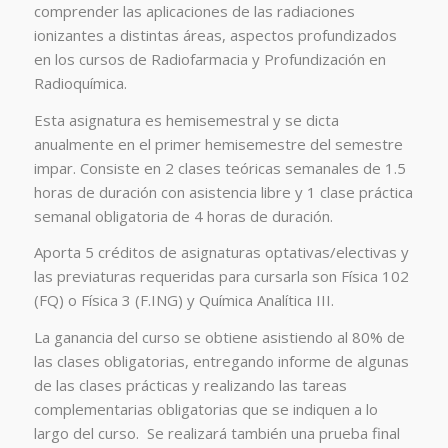
comprender las aplicaciones de las radiaciones
ionizantes a distintas áreas, aspectos profundizados
en los cursos de Radiofarmacia y Profundización en
Radioquímica.
Esta asignatura es hemisemestral y se dicta
anualmente en el primer hemisemestre del semestre
impar. Consiste en 2 clases teóricas semanales de 1.5
horas de duración con asistencia libre y 1 clase práctica
semanal obligatoria de 4 horas de duración.
Aporta 5 créditos de asignaturas optativas/electivas y
las previaturas requeridas para cursarla son Física 102
(FQ) o Física 3 (F.ING) y Química Analítica III.
La ganancia del curso se obtiene asistiendo al 80% de
las clases obligatorias, entregando informe de algunas
de las clases prácticas y realizando las tareas
complementarias obligatorias que se indiquen a lo
largo del curso. Se realizará también una prueba final