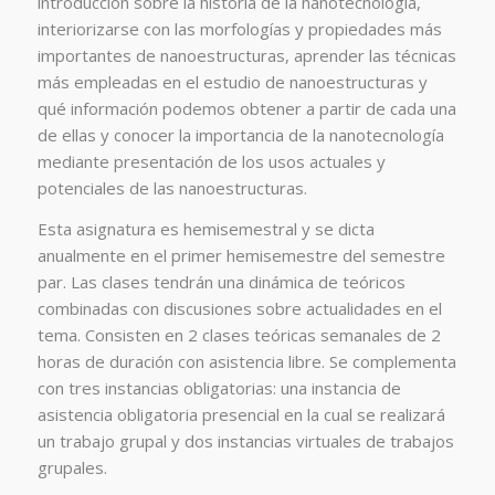
introducción sobre la historia de la nanotecnología,
interiorizarse con las morfologías y propiedades más
importantes de nanoestructuras, aprender las técnicas
más empleadas en el estudio de nanoestructuras y
qué información podemos obtener a partir de cada una
de ellas y conocer la importancia de la nanotecnología
mediante presentación de los usos actuales y
potenciales de las nanoestructuras.
Esta asignatura es hemisemestral y se dicta
anualmente en el primer hemisemestre del semestre
par. Las clases tendrán una dinámica de teóricos
combinadas con discusiones sobre actualidades en el
tema. Consisten en 2 clases teóricas semanales de 2
horas de duración con asistencia libre. Se complementa
con tres instancias obligatorias: una instancia de
asistencia obligatoria presencial en la cual se realizará
un trabajo grupal y dos instancias virtuales de trabajos
grupales.