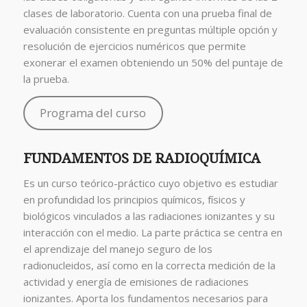
clases de laboratorio. Cuenta con una prueba final de
evaluación consistente en preguntas múltiple opción y
resolución de ejercicios numéricos que permite
exonerar el examen obteniendo un 50% del puntaje de
la prueba.
Programa del curso
FUNDAMENTOS DE RADIOQUÍMICA
Es un curso teórico-práctico cuyo objetivo es estudiar
en profundidad los principios químicos, físicos y
biológicos vinculados a las radiaciones ionizantes y su
interacción con el medio. La parte práctica se centra en
el aprendizaje del manejo seguro de los
radionucleidos, así como en la correcta medición de la
actividad y energía de emisiones de radiaciones
ionizantes. Aporta los fundamentos necesarios para