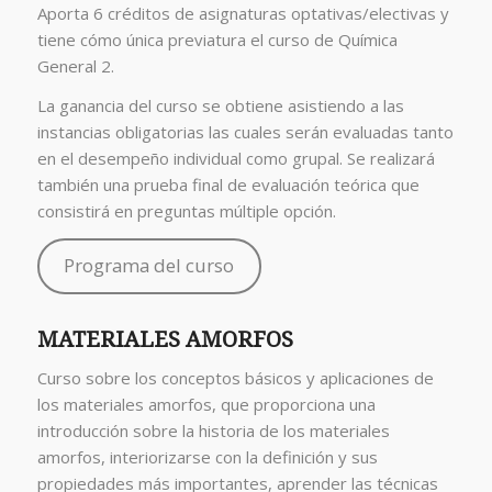
Aporta 6 créditos de asignaturas optativas/electivas y
tiene cómo única previatura el curso de Química
General 2.
La ganancia del curso se obtiene asistiendo a las
instancias obligatorias las cuales serán evaluadas tanto
en el desempeño individual como grupal. Se realizará
también una prueba final de evaluación teórica que
consistirá en preguntas múltiple opción.
Programa del curso
MATERIALES AMORFOS
Curso sobre los conceptos básicos y aplicaciones de
los materiales amorfos, que proporciona una
introducción sobre la historia de los materiales
amorfos, interiorizarse con la definición y sus
propiedades más importantes, aprender las técnicas