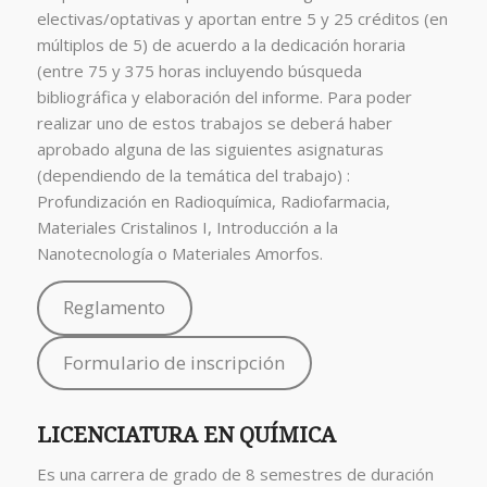
electivas/optativas y aportan entre 5 y 25 créditos (en
múltiplos de 5) de acuerdo a la dedicación horaria
(entre 75 y 375 horas incluyendo búsqueda
bibliográfica y elaboración del informe. Para poder
realizar uno de estos trabajos se deberá haber
aprobado alguna de las siguientes asignaturas
(dependiendo de la temática del trabajo) :
Profundización en Radioquímica, Radiofarmacia,
Materiales Cristalinos I, Introducción a la
Nanotecnología o Materiales Amorfos.
Reglamento
Formulario de inscripción
LICENCIATURA EN QUÍMICA
Es una carrera de grado de 8 semestres de duración