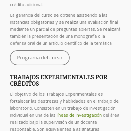
crédito adicional.
La ganancia del curso se obtiene asistiendo a las
instancias obligatorias y se realiza una evaluación final
mediante un parcial de preguntas abiertas. Se realizará
también la presentación de una monografía o la
defensa oral de un artículo científico de la temática.
Programa del curso
TRABAJOS EXPERIMENTALES POR
CRÉDITOS
El objetivo de los Trabajos Experimentales es
fortalecer las destrezas y habilidades en el trabajo de
laboratorio. Consisten en un trabajo de investigación
individual en una de las
líneas de investigación
del área
realizado bajo la supervisión de un docente
responsable. Son equivalentes a asignaturas