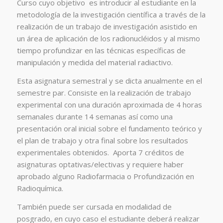
Curso cuyo objetivo es introducir al estudiante en la
metodología de la investigación científica a través de la
realización de un trabajo de investigación asistido en
un área de aplicación de los radionucléidos y al mismo
tiempo profundizar en las técnicas específicas de
manipulación y medida del material radiactivo.
Esta asignatura semestral y se dicta anualmente en el
semestre par. Consiste en la realización de trabajo
experimental con una duración aproximada de 4 horas
semanales durante 14 semanas así como una
presentación oral inicial sobre el fundamento teórico y
el plan de trabajo y otra final sobre los resultados
experimentales obtenidos. Aporta 7 créditos de
asignaturas optativas/electivas y requiere haber
aprobado alguno Radiofarmacia o Profundización en
Radioquímica.
También puede ser cursada en modalidad de
posgrado, en cuyo caso el estudiante deberá realizar