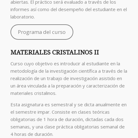
abiertas. El práctico será evaluado a través de los
informes así como del desempeño del estudiante en el
laboratorio.
Programa del curso
MATERIALES CRISTALINOS II
Curso cuyo objetivo es introducir al estudiante en la
metodología de la investigación científica a través de la
realización de un trabajo de investigación asistido en
un área vinculada a la preparación y caracterización de
materiales cristalinos.
Esta asignatura es semestral y se dicta anualmente en
el semestre impar. Consiste en clases teóricas
obligatorias de 1 hora de duración, dictadas cada dos
semanas, y una clase práctica obligatorias semanal de
4 horas de duración.