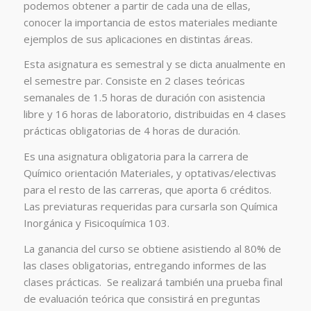
podemos obtener a partir de cada una de ellas,
conocer la importancia de estos materiales mediante
ejemplos de sus aplicaciones en distintas áreas.
Esta asignatura es semestral y se dicta anualmente en
el semestre par. Consiste en 2 clases teóricas
semanales de 1.5 horas de duración con asistencia
libre y 16 horas de laboratorio, distribuidas en 4 clases
prácticas obligatorias de 4 horas de duración.
Es una asignatura obligatoria para la carrera de
Químico orientación Materiales, y optativas/electivas
para el resto de las carreras, que aporta 6 créditos.
Las previaturas requeridas para cursarla son Química
Inorgánica y Fisicoquímica 103.
La ganancia del curso se obtiene asistiendo al 80% de
las clases obligatorias, entregando informes de las
clases prácticas. Se realizará también una prueba final
de evaluación teórica que consistirá en preguntas