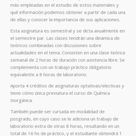
más empleadas en el estudio de estos materiales y
qué información podemos obtener a partir de cada una
de ellas y conocer la importancia de sus aplicaciones.
Esta asignatura es semestral y se dicta anualmente en
el semestre par. Las clases tendrán una dinámica de
teóricos combinadas con discusiones sobre
actualidades en el tema. Consisten en una clase teórica
semanal de 2 horas de duración con asistencia libre. Se
complementa con un trabajo práctico obligatorio
equivalente a 8 horas de laboratorio.
Aporta 4 créditos de asignaturas optativas/electivas y
tiene cómo única previatura el curso de Química
Inorgánica.
También puede ser cursada en modalidad de
posgrado, en cuyo caso se le adiciona un trabajo de
laboratorio extra de otras 8 horas, resultando en un
total de 16 hs de práctico, y el estudiante obtendrá 1