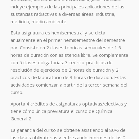
incluye ejemplos de las principales aplicaciones de las
sustancias radiactivas a diversas áreas: industria,
medicina, medio ambiente.
Esta asignatura es hemisemestral y se dicta
anualmente en el primer hemisemestre del semestre
par. Consiste en 2 clases teóricas semanales de 1.5
horas de duración con asistencia libre. Se complementa
con 5 clases obligatorias: 3 teórico-prácticos de
resolución de ejercicios de 2 horas de duración y 2
prácticos de laboratorio de 3 horas de duración. Estas
actividades comienzan a partir de la tercer semana del
curso.
Aporta 4 créditos de asignaturas optativas/electivas y
tiene cómo única previatura el curso de Química
General 2.
La ganancia del curso se obtiene asistiendo al 80% de
las clases obligatorias y entregando informes de las 2