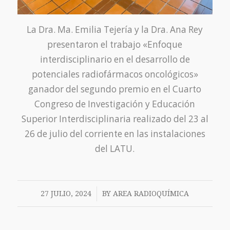
La Dra. Ma. Emilia Tejería y la Dra. Ana Rey
presentaron el trabajo «Enfoque
interdisciplinario en el desarrollo de
potenciales radiofármacos oncológicos»
ganador del segundo premio en el Cuarto
Congreso de Investigación y Educación
Superior Interdisciplinaria realizado del 23 al
26 de julio del corriente en las instalaciones
del LATU.
/
27 JULIO, 2024
BY
AREA RADIOQUÍMICA