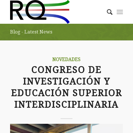
Blog - Latest News
NOVEDADES
CONGRESO DE
INVESTIGACIÓN Y
EDUCACIÓN SUPERIOR
INTERDISCIPLINARIA