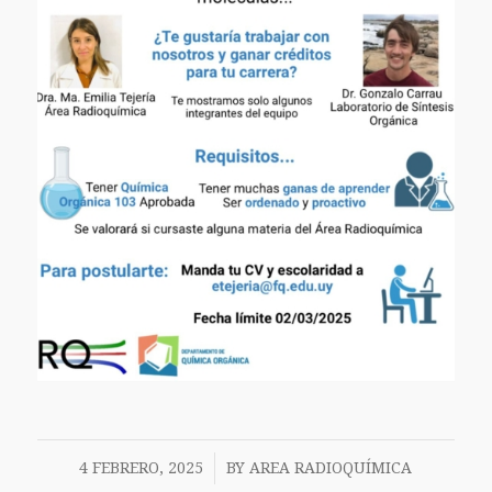
/
4 FEBRERO, 2025
BY
AREA RADIOQUÍMICA