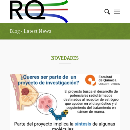
Blog - Latest News
NOVEDADES